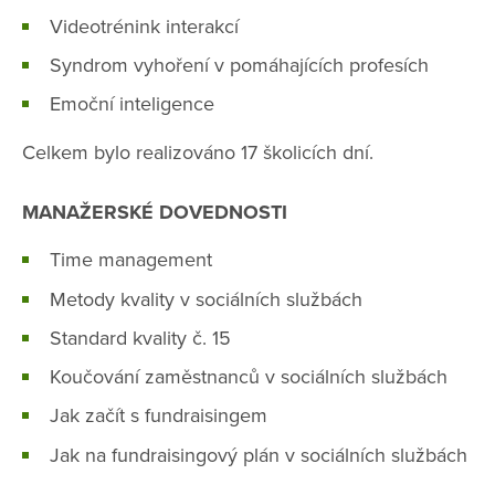
Videotrénink interakcí
Syndrom vyhoření v pomáhajících profesích
Emoční inteligence
Celkem bylo realizováno 17 školicích dní.
MANAŽERSKÉ DOVEDNOSTI
Time management
Metody kvality v sociálních službách
Standard kvality č. 15
Koučování zaměstnanců v sociálních službách
Jak začít s fundraisingem
Jak na fundraisingový plán v sociálních službách